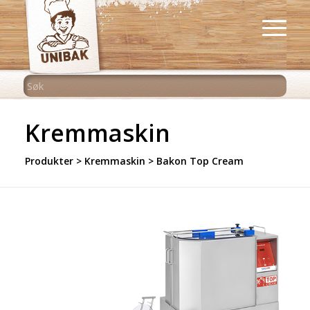
Kremmaskin
Produkter
>
Kremmaskin
> Bakon Top Cream