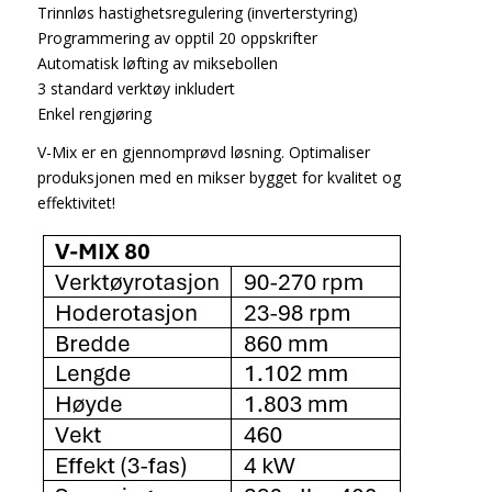
Trinnløs hastighetsregulering (inverterstyring)
Programmering av opptil 20 oppskrifter
Automatisk løfting av miksebollen
3 standard verktøy inkludert
Enkel rengjøring
V-Mix er en gjennomprøvd løsning. Optimaliser
produksjonen med en mikser bygget for kvalitet og
effektivitet!