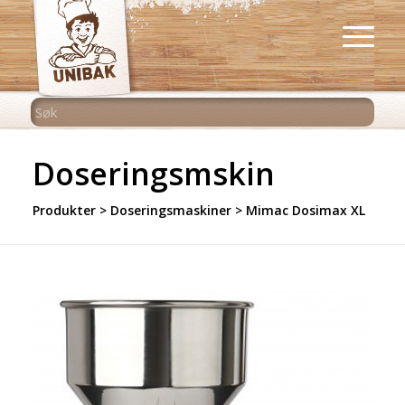
Doseringsmskin
Produkter
>
Doseringsmaskiner
> Mimac Dosimax XL