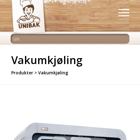
Vakumkjøling
Produkter
> Vakumkjøling