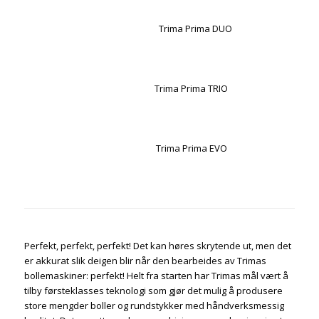
Trima Prima DUO
Trima Prima TRIO
Trima Prima EVO
Perfekt, perfekt, perfekt! Det kan høres skrytende ut, men det
er akkurat slik deigen blir når den bearbeides av Trimas
bollemaskiner: perfekt! Helt fra starten har Trimas mål vært å
tilby førsteklasses teknologi som gjør det mulig å produsere
store mengder boller og rundstykker med håndverksmessig