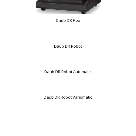
Daub DR Flex
Daub DR Robot
Daub DR Robot Automatic
Daub DR Robot Variomatic
.
.
.
.