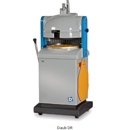
Daub DR