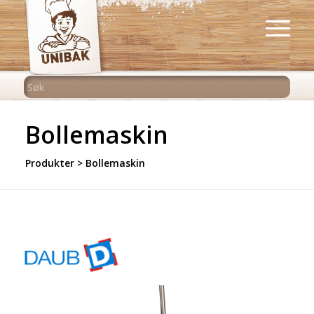
Bollemaskin
Produkter
> Bollemaskin